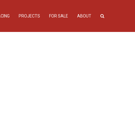
CING
PROJECTS
FOR SALE
ABOUT